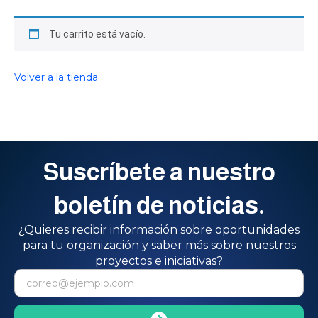
Tu carrito está vacío.
Volver a la tienda
Suscríbete a nuestro
boletín de noticias.
¿Quieres recibir información sobre oportunidades
para tu organización y saber más sobre nuestros
proyectos e iniciativas?