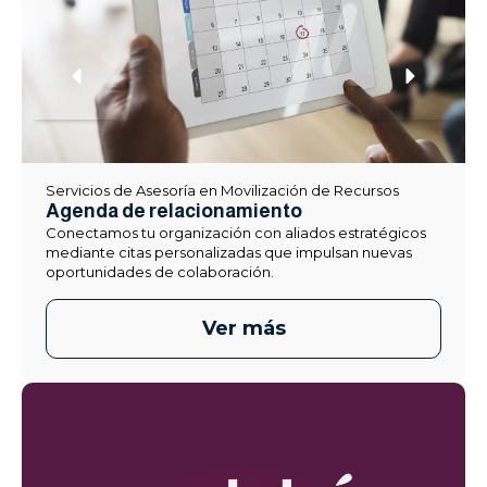
Servicios de Asesoría en Movilización de Recursos
Agenda de relacionamiento
Conectamos tu organización con aliados estratégicos
mediante citas personalizadas que impulsan nuevas
oportunidades de colaboración.
Ver más