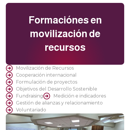
Formaciónes en
movilización de
recursos
Movilización de Recursos
Cooperación internacional
Formulación de proyectos
Objetivos del Desarrollo Sostenible
Fundraising
Medición e indicadores
Gestión de alianzas y relacionamiento
Voluntariado