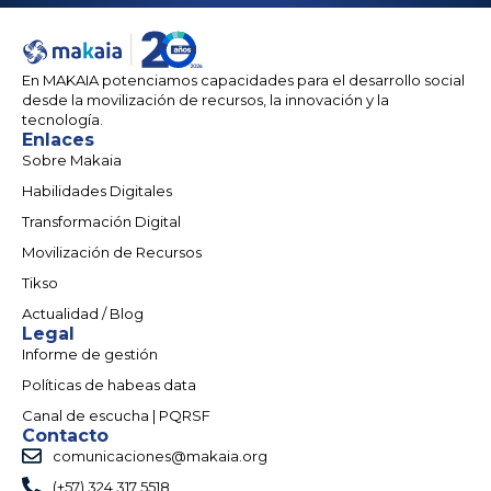
En MAKAIA potenciamos capacidades para el desarrollo social
desde la movilización de recursos, la innovación y la
tecnología.
Enlaces
Sobre Makaia
Habilidades Digitales
Transformación Digital
Movilización de Recursos
Tikso
Actualidad / Blog
Legal
Informe de gestión
Políticas de habeas data
Canal de escucha | PQRSF
Contacto
comunicaciones@makaia.org
(+57) 324 317 5518