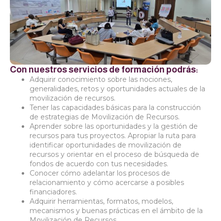
Con nuestros servicios de formación podrás:
Adquirir conocimiento sobre las nociones,
generalidades, retos y oportunidades actuales de la
movilización de recursos. ​
Tener las capacidades básicas para la construcción
de estrategias de Movilización de Recursos.
Aprender sobre las oportunidades y la gestión de
recursos para tus proyectos. Apropiar la ruta para
identificar oportunidades de movilización de
recursos y orientar en el proceso de búsqueda de
fondos de acuerdo con tus necesidades.​
Conocer cómo adelantar los procesos de
relacionamiento y cómo acercarse a posibles
financiadores.
Adquirir herramientas, formatos, modelos,
mecanismos y buenas prácticas en el ámbito de la
Movilización de Recursos.