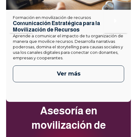
Formación en movilización de recursos
Comunicación Estratégica para la
Movilización de Recursos
Aprende a comunicar el impacto de tu organización de
manera que movilice recursos. Desarrolla narrativas
poderosas, domina el storytelling para causas sociales y
usa los canales digitales para conectar con donantes,
empresas y cooperantes.
Ver más
Asesoría en
movilización de