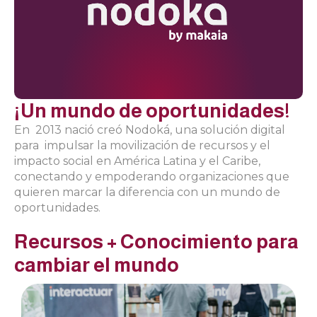
¡Un mundo de oportunidades!
En 2013 nació creó Nodoká, una solución digital
para impulsar la movilización de recursos y el
impacto social en América Latina y el Caribe,
conectando y empoderando organizaciones que
quieren marcar la diferencia con un mundo de
oportunidades.
Recursos + Conocimiento para
cambiar el mundo