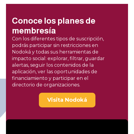
Conoce los planes de
membresía
Con los diferentes tipos de suscripción,
podrás participar sin restricciones en
Nodoká y todas sus herramientas de
impacto social: explorar, filtrar, guardar
alertas, seguir los contenidos de la
aplicación, ver las oportunidades de
financiamiento y participar en el
directorio de organizaciones.
Visita Nodoká