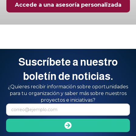
Accede a una asesoría personalizada
Suscríbete a nuestro
boletín de noticias.
¿Quieres recibir información sobre oportunidades
para tu organización y saber más sobre nuestros
proyectos e iniciativas?