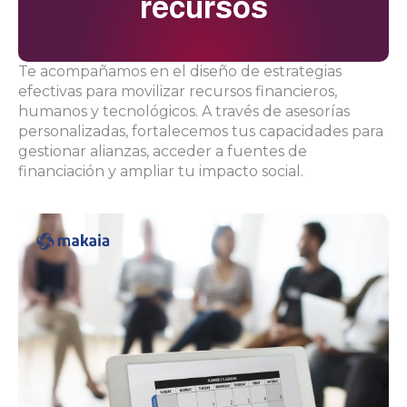
recursos
Te acompañamos en el diseño de estrategias
efectivas para movilizar recursos financieros,
humanos y tecnológicos. A través de asesorías
personalizadas, fortalecemos tus capacidades para
gestionar alianzas, acceder a fuentes de
financiación y ampliar tu impacto social.