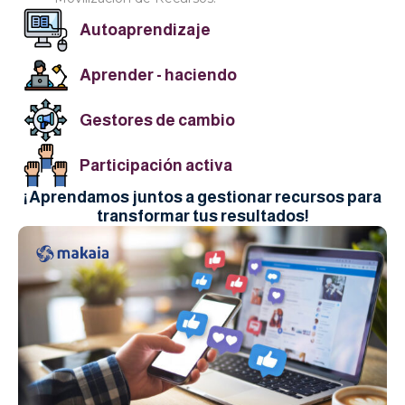
Autoaprendizaje
Aprender - haciendo
Gestores de cambio
Participación activa
¡Aprendamos juntos a gestionar recursos para
transformar tus resultados!