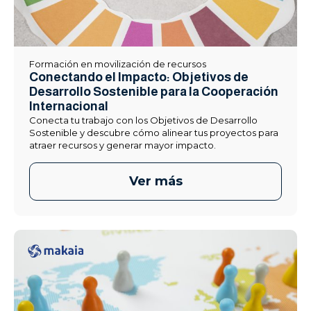
Formación en movilización de recursos
Conectando el Impacto: Objetivos de
Desarrollo Sostenible para la Cooperación
Internacional​
Conecta tu trabajo con los Objetivos de Desarrollo
Sostenible y descubre cómo alinear tus proyectos para
atraer recursos y generar mayor impacto.
Ver más