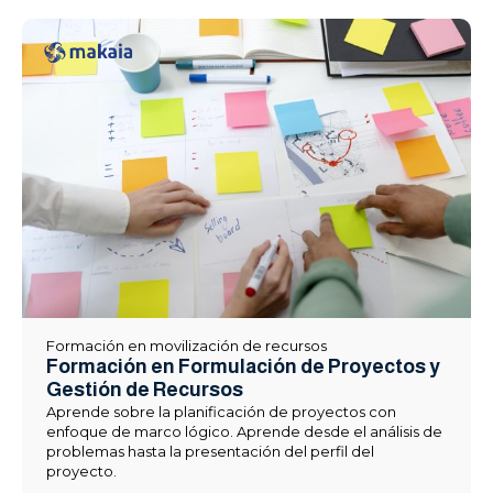
Formación en movilización de recursos
Formación en Formulación de Proyectos y
Gestión de Recursos
Aprende sobre la planificación de proyectos con
enfoque de marco lógico. Aprende desde el análisis de
problemas hasta la presentación del perfil del
proyecto.