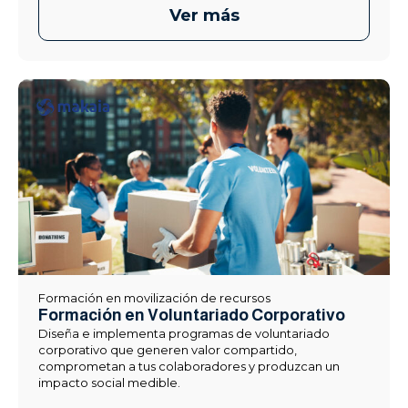
Ver más
Formación en movilización de recursos
Formación en Voluntariado Corporativo
Diseña e implementa programas de voluntariado
corporativo que generen valor compartido,
comprometan a tus colaboradores y produzcan un
impacto social medible.