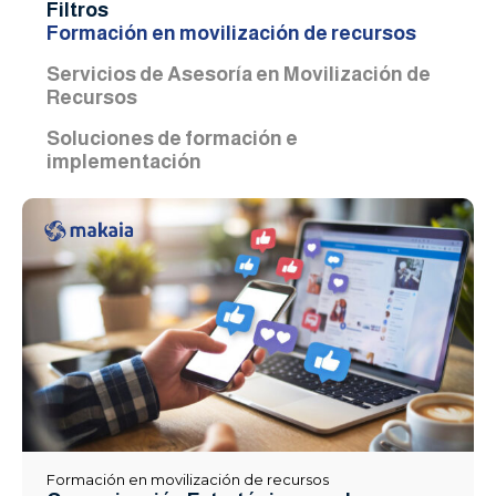
Filtros
Formación en movilización de recursos
Servicios de Asesoría en Movilización de
Recursos
Soluciones de formación e
implementación
Formación en movilización de recursos