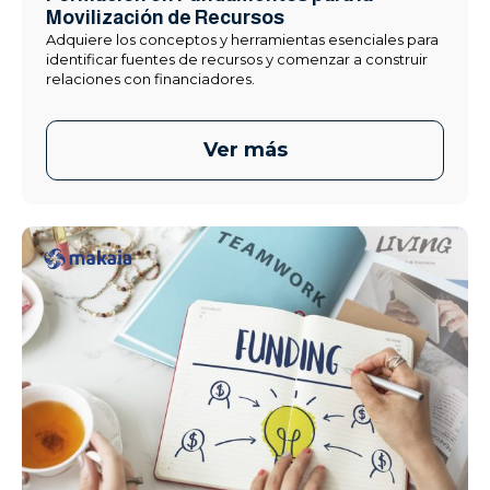
Movilización de Recursos
Adquiere los conceptos y herramientas esenciales para
identificar fuentes de recursos y comenzar a construir
relaciones con financiadores.
Ver más