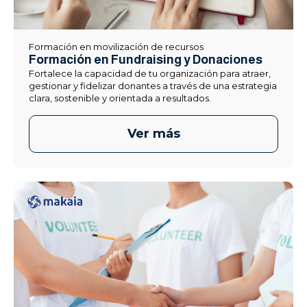
Formación en movilización de recursos
Formación en Fundraising y Donaciones
Fortalece la capacidad de tu organización para atraer,
gestionar y fidelizar donantes a través de una estrategia
clara, sostenible y orientada a resultados.
Ver más