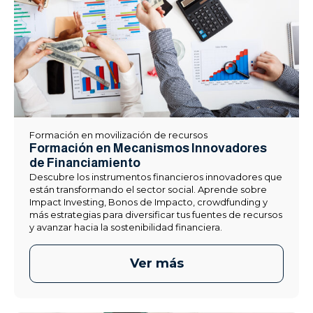
Formación en movilización de recursos
Formación en Mecanismos Innovadores
de Financiamiento
Descubre los instrumentos financieros innovadores que
están transformando el sector social. Aprende sobre
Impact Investing, Bonos de Impacto, crowdfunding y
más estrategias para diversificar tus fuentes de recursos
y avanzar hacia la sostenibilidad financiera.
Ver más