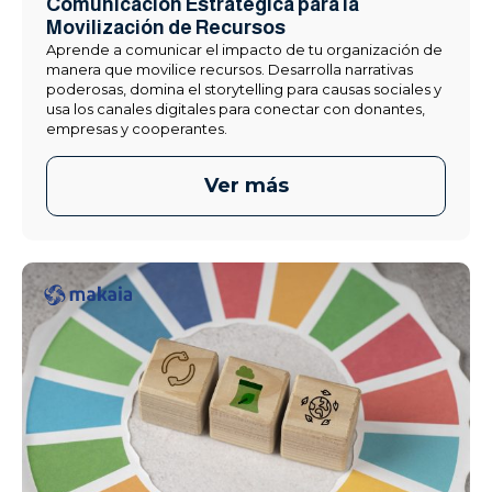
Comunicación Estratégica para la
Movilización de Recursos
Aprende a comunicar el impacto de tu organización de
manera que movilice recursos. Desarrolla narrativas
poderosas, domina el storytelling para causas sociales y
usa los canales digitales para conectar con donantes,
empresas y cooperantes.
Ver más