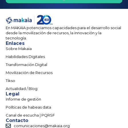
En MAKAIA potenciamos capacidades para el desarrollo social
desde la movilización de recursos, la innovación y la
tecnología.
Enlaces
Sobre Makaia
Habilidades Digitales
Transformación Digital
Movilización de Recursos
Tikso
Actualidad / Blog
Legal
Informe de gestión
Políticas de habeas data
Canal de escucha | PQRSF
Contacto
comunicaciones@makaia.org