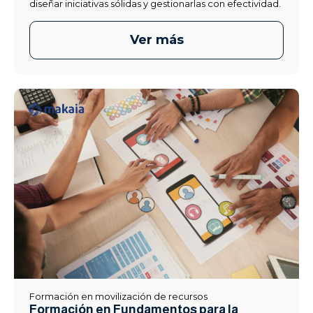
diseñar iniciativas sólidas y gestionarlas con efectividad.
Ver más
Formación en movilización de recursos
Formación en Fundamentos para la