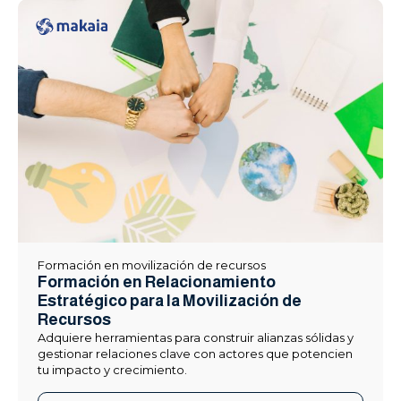
Formación en movilización de recursos
Formación en Relacionamiento
Estratégico para la Movilización de
Recursos
Adquiere herramientas para construir alianzas sólidas y
gestionar relaciones clave con actores que potencien
tu impacto y crecimiento.