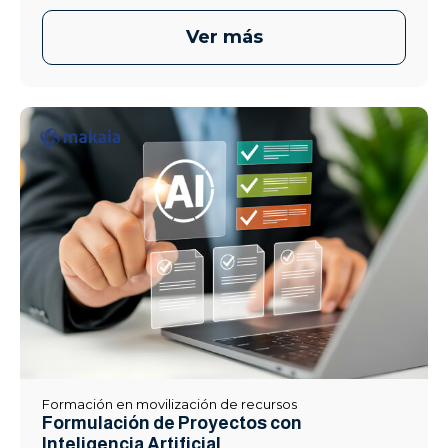
Ver más
Formación en movilización de recursos
Formulación de Proyectos con
Inteligencia Artificial