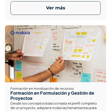
Ver más
Formación en movilización de recursos
Formación en Formulación y Gestión de
Proyectos
Desde los conceptos básicos hasta el perfil completo
de un proyecto, adquiere todas las herramientas para