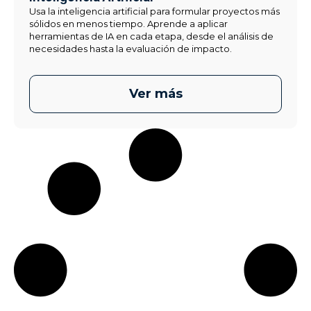
Usa la inteligencia artificial para formular proyectos más
sólidos en menos tiempo. Aprende a aplicar
herramientas de IA en cada etapa, desde el análisis de
necesidades hasta la evaluación de impacto.
Ver más