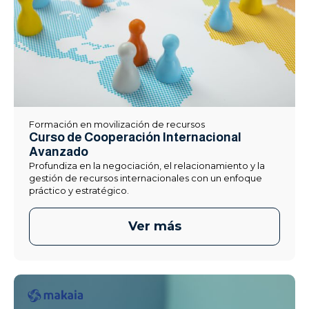
Formación en movilización de recursos
Curso de Cooperación Internacional
Avanzado
Profundiza en la negociación, el relacionamiento y la
gestión de recursos internacionales con un enfoque
práctico y estratégico.
Ver más