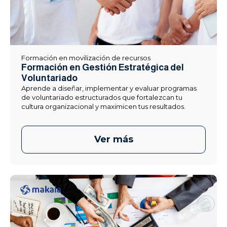
Formación en movilización de recursos
Formación en Gestión Estratégica del
Voluntariado
Aprende a diseñar, implementar y evaluar programas
de voluntariado estructurados que fortalezcan tu
cultura organizacional y maximicen tus resultados.
Ver más