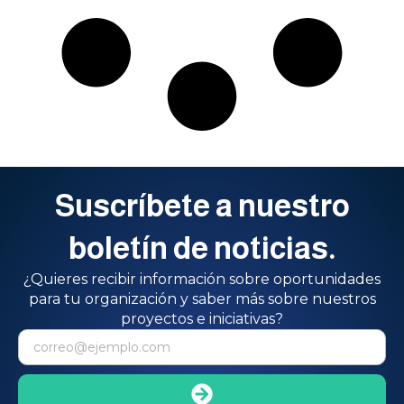
Suscríbete a nuestro
boletín de noticias.
¿Quieres recibir información sobre oportunidades
para tu organización y saber más sobre nuestros
proyectos e iniciativas?