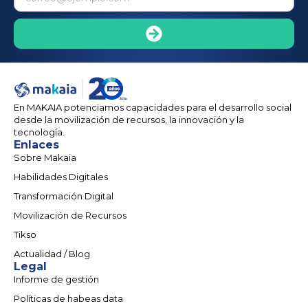
En MAKAIA potenciamos capacidades para el desarrollo social
desde la movilización de recursos, la innovación y la
tecnología.
Enlaces
Sobre Makaia
Habilidades Digitales
Transformación Digital
Movilización de Recursos
Tikso
Actualidad / Blog
Legal
Informe de gestión
Políticas de habeas data