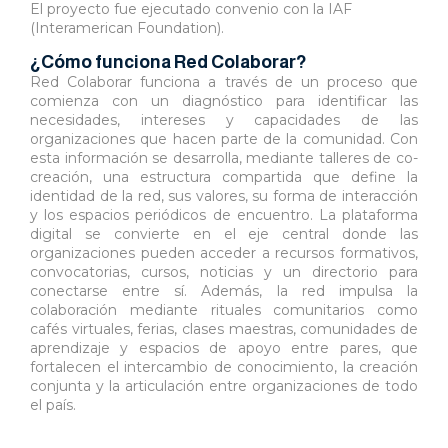
El proyecto fue ejecutado convenio con la IAF
(Interamerican Foundation).
¿Cómo funciona Red Colaborar?
Red Colaborar funciona a través de un proceso que
comienza con un diagnóstico para identificar las
necesidades, intereses y capacidades de las
organizaciones que hacen parte de la comunidad. Con
esta información se desarrolla, mediante talleres de co-
creación, una estructura compartida que define la
identidad de la red, sus valores, su forma de interacción
y los espacios periódicos de encuentro. La plataforma
digital se convierte en el eje central donde las
organizaciones pueden acceder a recursos formativos,
convocatorias, cursos, noticias y un directorio para
conectarse entre sí. Además, la red impulsa la
colaboración mediante rituales comunitarios como
cafés virtuales, ferias, clases maestras, comunidades de
aprendizaje y espacios de apoyo entre pares, que
fortalecen el intercambio de conocimiento, la creación
conjunta y la articulación entre organizaciones de todo
el país.