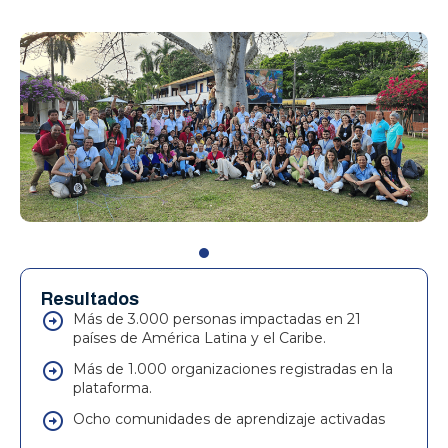
Resultados
Más de 3.000 personas impactadas en 21
países de América Latina y el Caribe.
Más de 1.000 organizaciones registradas en la
plataforma.
Ocho comunidades de aprendizaje activadas