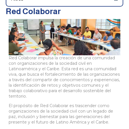
Red Colaborar
Red Colaborar impulsa la creación de una comunidad
con organizaciones de la sociedad civil en
Latinoamérica y el Caribe. Esta red es una comunidad
viva, que busca el fortalecimiento de las organizaciones
a través del compartir de conocimientos y experiencias,
la identificación de retos y objetivos comunes y el
trabajo colaborativo para el desarrollo sostenible del
territorio.
El propósito de Red Colaborar es trascender como
organizaciones de la sociedad civil con un legado de
paz, inclusión y bienestar para las generaciones del
presente y el futuro de Latino América y el Caribe.