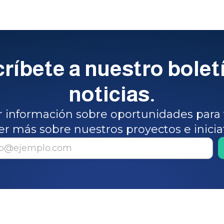
ríbete a nuestro bolet
noticias.
ir información sobre oportunidades para 
er más sobre nuestros proyectos e inicia