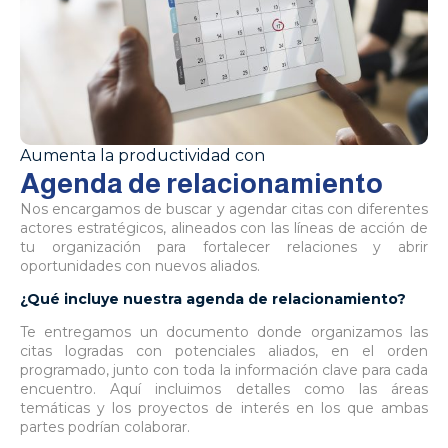
Aumenta la productividad con
Agenda de relacionamiento
Nos encargamos de buscar y agendar citas con diferentes
actores estratégicos, alineados con las líneas de acción de
tu organización para fortalecer relaciones y abrir
oportunidades con nuevos aliados.
¿Qué incluye nuestra agenda de relacionamiento?
Te entregamos un documento donde organizamos las
citas logradas con potenciales aliados, en el orden
programado, junto con toda la información clave para cada
encuentro. Aquí incluimos detalles como las áreas
temáticas y los proyectos de interés en los que ambas
partes podrían colaborar.