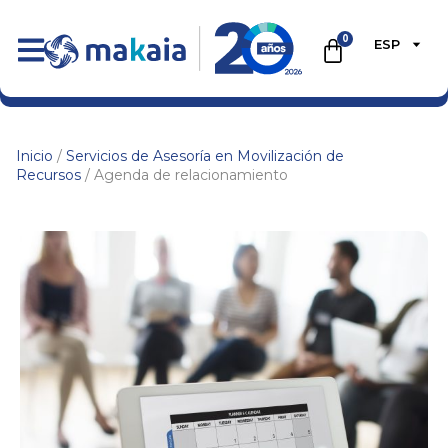
0
ESP
Inicio
/
Servicios de Asesoría en Movilización de
Recursos
/ Agenda de relacionamiento