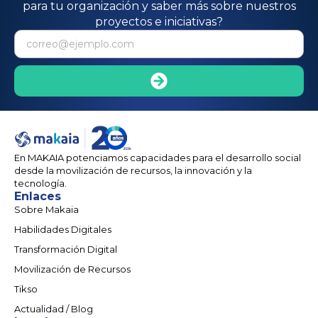
para tu organización y saber más sobre nuestros
proyectos e iniciativas?
En MAKAIA potenciamos capacidades para el desarrollo social
desde la movilización de recursos, la innovación y la
tecnología.
Enlaces
Sobre Makaia
Habilidades Digitales
Transformación Digital
Movilización de Recursos
Tikso
Actualidad / Blog