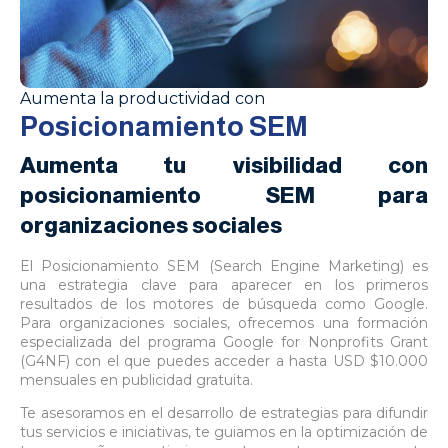
Aumenta la productividad con
Posicionamiento SEM
Aumenta tu visibilidad con
posicionamiento SEM para
organizaciones sociales
El Posicionamiento SEM (Search Engine Marketing) es
una estrategia clave para aparecer en los primeros
resultados de los motores de búsqueda como Google.
Para organizaciones sociales, ofrecemos una formación
especializada del programa Google for Nonprofits Grant
(G4NF) con el que puedes acceder a hasta USD $10.000
mensuales en publicidad gratuita.
Te asesoramos en el desarrollo de estrategias para difundir
tus servicios e iniciativas, te guiamos en la optimización de