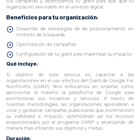
tus campañas y optimizamos tu grant para que que tu
organización sea visible en el universo digital.
Beneficios para tu organización:
Desarrollo de estrategias de de posicionamiento en
motores de búsqueda.
Optimización de campañas
Configuración de tu grant para maximizar su impacto.
Qué incluye:
El objetivo de este servicio es capacitar a las
organizaciones en el uso efectivo del Grant de Google For
NonProfits (G4NP). Nos enfocamos en enseñar cómo
aprovechar al máximo la plataforma de Google para
promocionar sus iniciativas y servicios. A través de
nuestras metodologías, las organizaciones aprenderán a
crear y gestionar campañas publicitarias que incrementen
su visibilidad e impacto, optimizando así los recursos
proporcionados por el programa G4NP y alcanzando de
manera más eficiente sus objetivos y metas.
Duración: