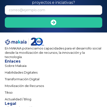
proyectos e iniciativas?
En MAKAIA potenciamos capacidades para el desarrollo social
desde la movilización de recursos, la innovación y la
tecnología.
Enlaces
Sobre Makaia
Habilidades Digitales
Transformación Digital
Movilización de Recursos
Tikso
Actualidad / Blog
Legal