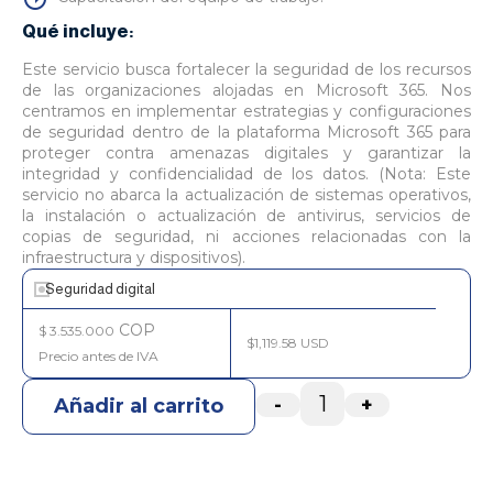
Qué incluye:
Este servicio busca fortalecer la seguridad de los recursos
de las organizaciones alojadas en Microsoft 365. Nos
centramos en implementar estrategias y configuraciones
de seguridad dentro de la plataforma Microsoft 365 para
proteger contra amenazas digitales y garantizar la
integridad y confidencialidad de los datos. (Nota: Este
servicio no abarca la actualización de sistemas operativos,
la instalación o actualización de antivirus, servicios de
copias de seguridad, ni acciones relacionadas con la
infraestructura y dispositivos).
Seguridad digital
COP
$
3.535.000
$1,119.58 USD
-
+
Añadir al carrito