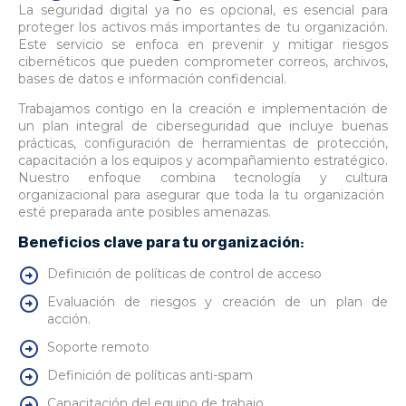
La seguridad digital ya no es opcional, es esencial para
proteger los activos más importantes de tu organización.
Este servicio se enfoca en prevenir y mitigar riesgos
cibernéticos que pueden comprometer correos, archivos,
bases de datos e información confidencial.
Trabajamos contigo en la creación e implementación de
un plan integral de ciberseguridad que incluye buenas
prácticas, configuración de herramientas de protección,
capacitación a los equipos y acompañamiento estratégico.
Nuestro enfoque combina tecnología y cultura
organizacional para asegurar que toda la tu organización
esté preparada ante posibles amenazas.
Beneficios clave para tu organización:
Definición de políticas de control de acceso
Evaluación de riesgos y creación de un plan de
acción.
Soporte remoto
Definición de políticas anti-spam
Capacitación del equipo de trabajo.