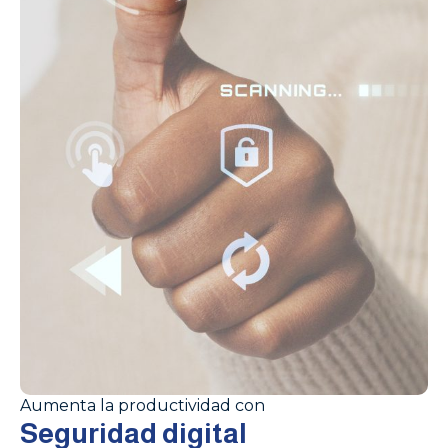
Aumenta la productividad con
Seguridad digital