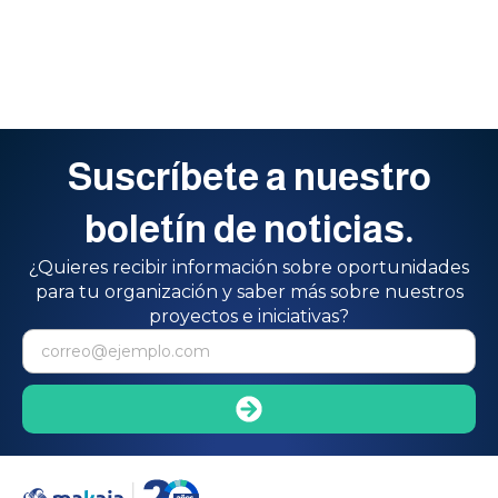
Suscríbete a nuestro
boletín de noticias.
¿Quieres recibir información sobre oportunidades
para tu organización y saber más sobre nuestros
proyectos e iniciativas?