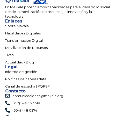
En MAKAIA potenciamos capacidades para el desarrollo social
desde la movilización de recursos, la innovación y la
tecnología.
Enlaces
Sobre Makaia
Habilidades Digitales
Transformación Digital
Movilización de Recursos
Tikso
Actualidad / Blog
Legal
Informe de gestión
Políticas de habeas data
Canal de escucha | PQRSF
Contacto
comunicaciones@makaia.org
(+57) 324 317 5518
(604) 448 0374