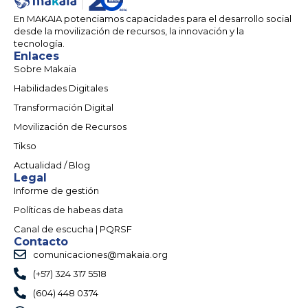
En MAKAIA potenciamos capacidades para el desarrollo social
desde la movilización de recursos, la innovación y la
tecnología.
Enlaces
Sobre Makaia
Habilidades Digitales
Transformación Digital
Movilización de Recursos
Tikso
Actualidad / Blog
Legal
Informe de gestión
Políticas de habeas data
Canal de escucha | PQRSF
Contacto
comunicaciones@makaia.org
(+57) 324 317 5518
(604) 448 0374