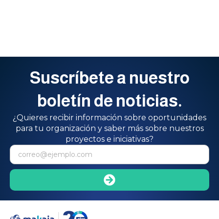
Suscríbete a nuestro
boletín de noticias.
¿Quieres recibir información sobre oportunidades
para tu organización y saber más sobre nuestros
proyectos e iniciativas?