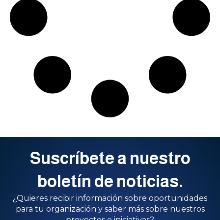
Suscríbete a nuestro
boletín de noticias.
¿Quieres recibir información sobre oportunidades
para tu organización y saber más sobre nuestros
proyectos e iniciativas?