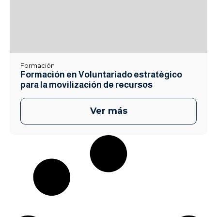
Formación
Formación en Voluntariado estratégico
para la movilización de recursos
Ver más