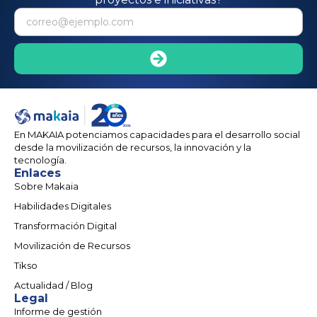
En MAKAIA potenciamos capacidades para el desarrollo social
desde la movilización de recursos, la innovación y la
tecnología.
Enlaces
Sobre Makaia
Habilidades Digitales
Transformación Digital
Movilización de Recursos
Tikso
Actualidad / Blog
Legal
Informe de gestión