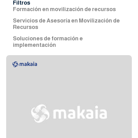
Filtros
Formación en movilización de recursos
Servicios de Asesoría en Movilización de
Recursos
Soluciones de formación e
implementación