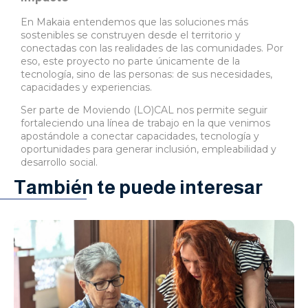
En Makaia entendemos que las soluciones más
sostenibles se construyen desde el territorio y
conectadas con las realidades de las comunidades. Por
eso, este proyecto no parte únicamente de la
tecnología, sino de las personas: de sus necesidades,
capacidades y experiencias.
Ser parte de Moviendo (LO)CAL nos permite seguir
fortaleciendo una línea de trabajo en la que venimos
apostándole a conectar capacidades, tecnología y
oportunidades para generar inclusión, empleabilidad y
desarrollo social.
También te puede interesar