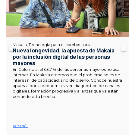
Makaia
,
Tecnología para el cambio social
Nueva longevidad: la apuesta de Makaia
por la inclusión digital de las personas
mayores
En Colombia, el 63,7 % de las personas mayores no usa
internet. En Makaia creemos que el problema no es de
interés ni de capacidad, sino de diseño. Conoce nuestra
apuesta por la economía silver: diagnóstico de canales
digitales, formación progresiva y alianzas que ya están
cerrando esta brecha.
Ver más