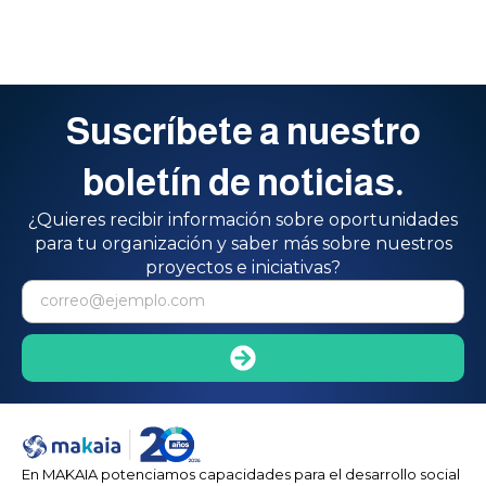
Suscríbete a nuestro
boletín de noticias.
¿Quieres recibir información sobre oportunidades
para tu organización y saber más sobre nuestros
proyectos e iniciativas?
En MAKAIA potenciamos capacidades para el desarrollo social