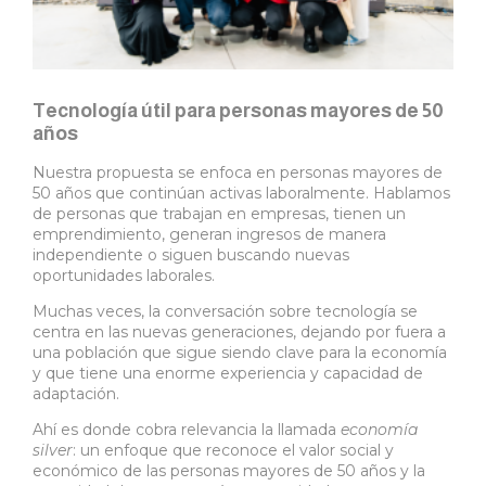
Tecnología útil para personas mayores de 50
años
Nuestra propuesta se enfoca en personas mayores de
50 años que continúan activas laboralmente. Hablamos
de personas que trabajan en empresas, tienen un
emprendimiento, generan ingresos de manera
independiente o siguen buscando nuevas
oportunidades laborales.
Muchas veces, la conversación sobre tecnología se
centra en las nuevas generaciones, dejando por fuera a
una población que sigue siendo clave para la economía
y que tiene una enorme experiencia y capacidad de
adaptación.
Ahí es donde cobra relevancia la llamada
economía
silver
: un enfoque que reconoce el valor social y
económico de las personas mayores de 50 años y la