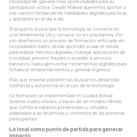
necesidad de generar más oportunidades para su
participación activa. Desde Makaia queremos aportar a
ese camino fortaleciendo habilidades digitales prácticas
y aplicables en el día a día.
El proyecto busca que la tecnología se convierta en
una herramienta útil y cercana, no en una barrera. Por
eso diseñamos un proceso de formación enfocado en
necesidades reales: desde aprender a usar el celular
para realizar trámites digitales, manejar aplicaciones de
movilidad, prevenir fraudes o acceder a servicios
bancarios, hasta aprovechar herramientas digitales para
fortalecer emprendimientos y generar ingresos.
Más que enseñar plataformas, buscamos desarrollar
confianza y autonomía en el uso de la tecnología.
La formación se implementará en Ciudad Bolívar
durante cuatro meses, a través de un modelo híbrido
que combina espacios presenciales y virtuales,
adaptados a las dinámicas y contextos de las personas
participantes.
Lo local como punto de partida para generar
impacto