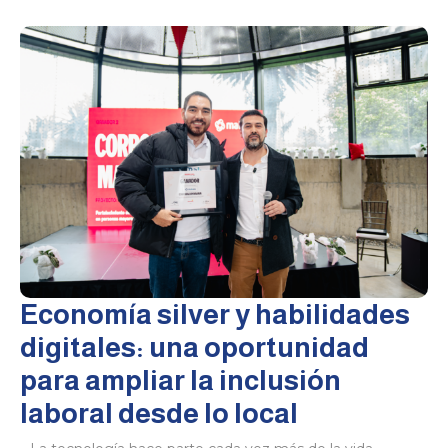
Economía silver y habilidades
digitales: una oportunidad
para ampliar la inclusión
laboral desde lo local