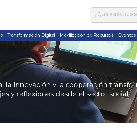
es
Transformación Digital
Movilización de Recursos
Eventos
 la innovación y la cooperación transfo
jes y reflexiones desde el sector social.