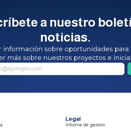
ríbete a nuestro bolet
noticias.
ir información sobre oportunidades para 
er más sobre nuestros proyectos e inicia
Legal
a
Informe de gestión