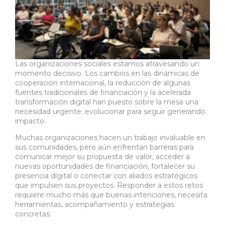
Las organizaciones sociales estamos atravesando un
momento decisivo. Los cambios en las dinámicas de
cooperación internacional, la reducción de algunas
fuentes tradicionales de financiación y la acelerada
transformación digital han puesto sobre la mesa una
necesidad urgente: evolucionar para seguir generando
impacto.
Muchas organizaciones hacen un trabajo invaluable en
sus comunidades, pero aún enfrentan barreras para
comunicar mejor su propuesta de valor, acceder a
nuevas oportunidades de financiación, fortalecer su
presencia digital o conectar con aliados estratégicos
que impulsen sus proyectos. Responder a estos retos
requiere mucho más que buenas intenciones, necesita
herramientas, acompañamiento y estrategias
concretas.