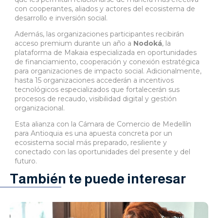
con cooperantes, aliados y actores del ecosistema de
desarrollo e inversión social.
Además, las organizaciones participantes recibirán
acceso premium durante un año a
Nodoká
, la
plataforma de Makaia especializada en oportunidades
de financiamiento, cooperación y conexión estratégica
para organizaciones de impacto social. Adicionalmente,
hasta 15 organizaciones accederán a incentivos
tecnológicos especializados que fortalecerán sus
procesos de recaudo, visibilidad digital y gestión
organizacional.
Esta alianza con la Cámara de Comercio de Medellín
para Antioquia es una apuesta concreta por un
ecosistema social más preparado, resiliente y
conectado con las oportunidades del presente y del
futuro.
También te puede interesar