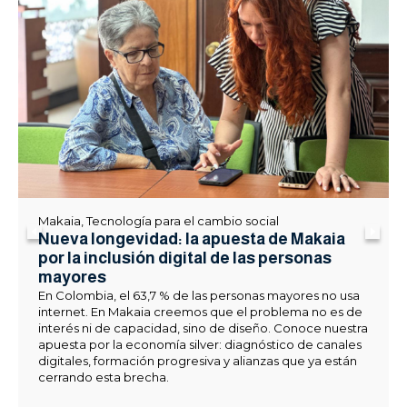
Makaia
,
Tecnología para el cambio social
Nueva longevidad: la apuesta de Makaia
por la inclusión digital de las personas
mayores
En Colombia, el 63,7 % de las personas mayores no usa
internet. En Makaia creemos que el problema no es de
interés ni de capacidad, sino de diseño. Conoce nuestra
apuesta por la economía silver: diagnóstico de canales
digitales, formación progresiva y alianzas que ya están
cerrando esta brecha.