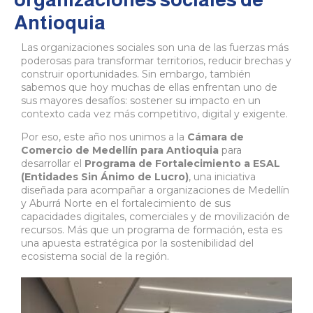
Antioquia
Las organizaciones sociales son una de las fuerzas más
poderosas para transformar territorios, reducir brechas y
construir oportunidades. Sin embargo, también
sabemos que hoy muchas de ellas enfrentan uno de
sus mayores desafíos: sostener su impacto en un
contexto cada vez más competitivo, digital y exigente.
Por eso, este año nos unimos a la
Cámara de
Comercio de Medellín para Antioquia
para
desarrollar el
Programa de Fortalecimiento a ESAL
(Entidades Sin Ánimo de Lucro)
, una iniciativa
diseñada para acompañar a organizaciones de Medellín
y Aburrá Norte en el fortalecimiento de sus
capacidades digitales, comerciales y de movilización de
recursos. Más que un programa de formación, esta es
una apuesta estratégica por la sostenibilidad del
ecosistema social de la región.