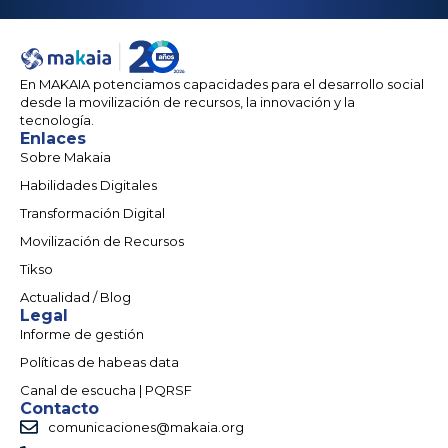
En MAKAIA potenciamos capacidades para el desarrollo social
desde la movilización de recursos, la innovación y la
tecnología.
Enlaces
Sobre Makaia
Habilidades Digitales
Transformación Digital
Movilización de Recursos
Tikso
Actualidad / Blog
Legal
Informe de gestión
Políticas de habeas data
Canal de escucha | PQRSF
Contacto
comunicaciones@makaia.org