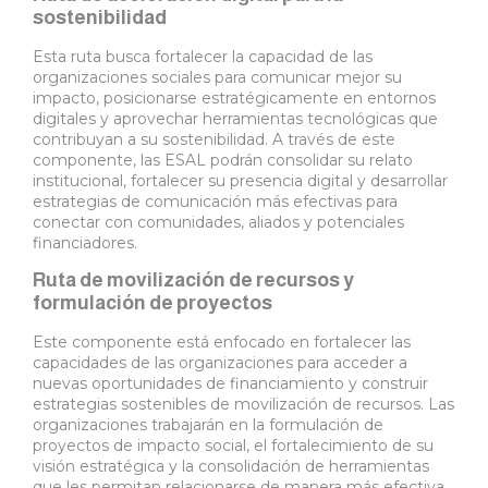
sostenibilidad
Esta ruta busca fortalecer la capacidad de las
organizaciones sociales para comunicar mejor su
impacto, posicionarse estratégicamente en entornos
digitales y aprovechar herramientas tecnológicas que
contribuyan a su sostenibilidad. A través de este
componente, las ESAL podrán consolidar su relato
institucional, fortalecer su presencia digital y desarrollar
estrategias de comunicación más efectivas para
conectar con comunidades, aliados y potenciales
financiadores.
Ruta de movilización de recursos y
formulación de proyectos
Este componente está enfocado en fortalecer las
capacidades de las organizaciones para acceder a
nuevas oportunidades de financiamiento y construir
estrategias sostenibles de movilización de recursos. Las
organizaciones trabajarán en la formulación de
proyectos de impacto social, el fortalecimiento de su
visión estratégica y la consolidación de herramientas
que les permitan relacionarse de manera más efectiva