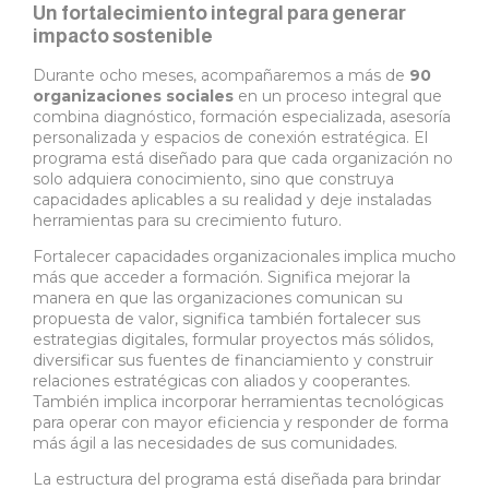
Un fortalecimiento integral para generar
impacto sostenible
Durante ocho meses, acompañaremos a más de
90
organizaciones sociales
en un proceso integral que
combina diagnóstico, formación especializada, asesoría
personalizada y espacios de conexión estratégica. El
programa está diseñado para que cada organización no
solo adquiera conocimiento, sino que construya
capacidades aplicables a su realidad y deje instaladas
herramientas para su crecimiento futuro.
Fortalecer capacidades organizacionales implica mucho
más que acceder a formación. Significa mejorar la
manera en que las organizaciones comunican su
propuesta de valor, significa también fortalecer sus
estrategias digitales, formular proyectos más sólidos,
diversificar sus fuentes de financiamiento y construir
relaciones estratégicas con aliados y cooperantes.
También implica incorporar herramientas tecnológicas
para operar con mayor eficiencia y responder de forma
más ágil a las necesidades de sus comunidades.
La estructura del programa está diseñada para brindar