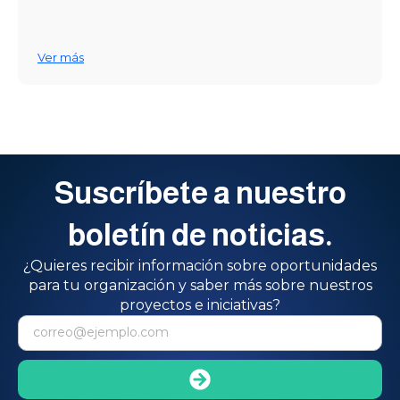
Ver más
Suscríbete a nuestro
boletín de noticias.
¿Quieres recibir información sobre oportunidades
para tu organización y saber más sobre nuestros
proyectos e iniciativas?