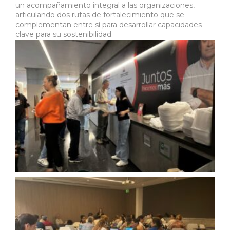
un acompañamiento integral a las organizaciones,
articulando dos rutas de fortalecimiento que se
complementan entre sí para desarrollar capacidades
clave para su sostenibilidad.