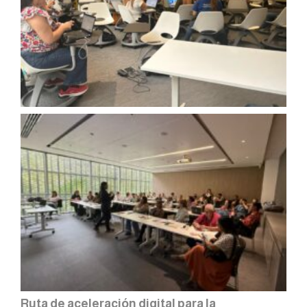
Ruta de aceleración digital para la