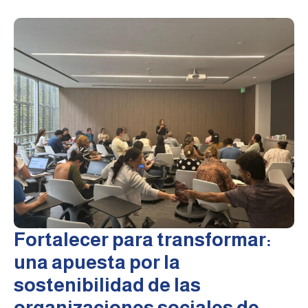
Fortalecer para transformar:
una apuesta por la
sostenibilidad de las
organizaciones sociales de