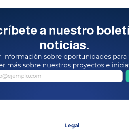
ríbete a nuestro bolet
noticias.
ir información sobre oportunidades para 
er más sobre nuestros proyectos e inicia
Legal