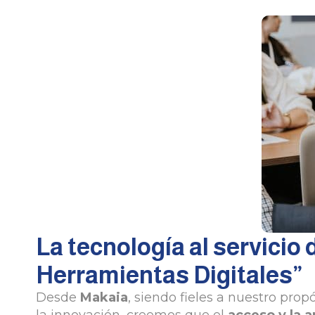
La tecnología al servicio
Herramientas Digitales”
Desde
Makaia
, siendo fieles a nuestro prop