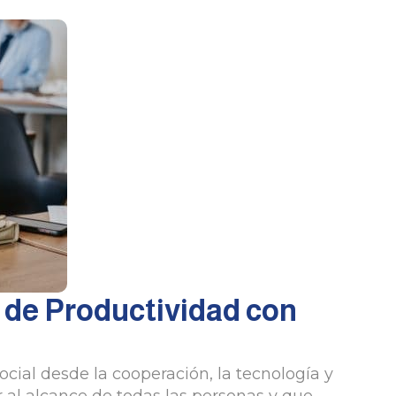
s de Productividad con
ocial desde la cooperación, la tecnología y