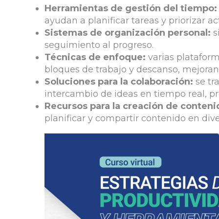
Herramientas de gestión del tiempo:
ayudan a planificar tareas y priorizar ac
Sistemas de organización personal:
s
seguimiento al progreso.
Técnicas de enfoque:
varias platafor
bloques de trabajo y descanso, mejoran
Soluciones para la colaboración:
se tra
intercambio de ideas en tiempo real, pr
Recursos para la creación de conteni
planificar y compartir contenido en di