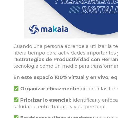
Cuando una persona aprende a utilizar la te
libera tiempo para actividades importantes 
“Estrategias de Productividad con Herram
tecnología como un medio para transformar l
En este espacio 100% virtual y en vivo, e
Organizar eficazmente:
ordenar las tar
Priorizar lo esencial:
identificar y enfóc
saludable entre trabajo y vida personal.