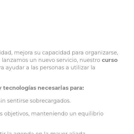
nidad, mejora su capacidad para organizarse,
o, lanzamos un nuevo servicio, nuestro
curso
 ayudar a las personas a utilizar la
y tecnologías necesarias para:
in sentirse sobrecargados.
s objetivos, manteniendo un equilibrio