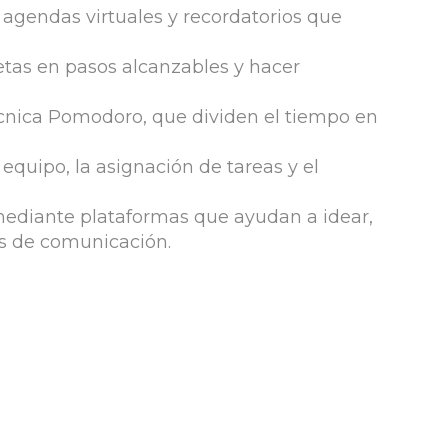
 agendas virtuales y recordatorios que
tas en pasos alcanzables y hacer
cnica Pomodoro, que dividen el tiempo en
 equipo, la asignación de tareas y el
mediante plataformas que ayudan a idear,
as de comunicación.